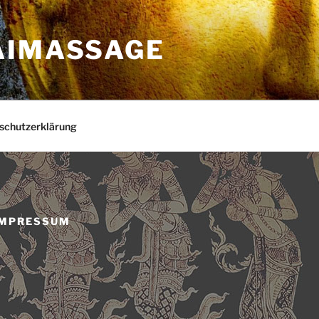
AIMASSAGE
schutzerklärung
 IMPRESSUM